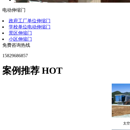
电动伸缩门
陕西
政府工厂单位伸缩门
学校单位电动伸缩门
景区伸缩门
小区伸缩门
免费咨询热线
15829686857
汝商
案例推荐 HOT
太空