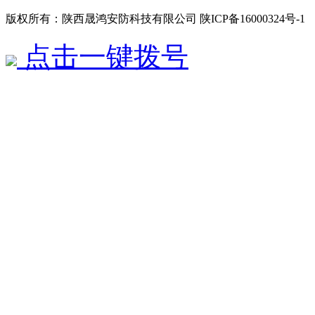
版权所有：陕西晟鸿安防科技有限公司 陕ICP备16000324号-
点击一键拨号