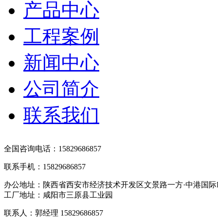
产品中心
工程案例
新闻中心
公司简介
联系我们
全国咨询电话：15829686857
联系手机：15829686857
办公地址：陕西省西安市经济技术开发区文景路一方·中港国际B
工厂地址：咸阳市三原县工业园
联系人：郭经理 15829686857